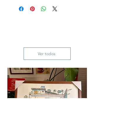
Ver todos