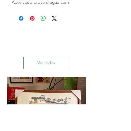
Adesivos a prova d'agua com
textura fosca.
Ver todos